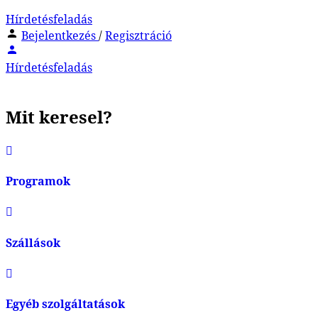
Hírdetésfeladás
Bejelentkezés
/
Regisztráció
Hírdetésfeladás
Mit keresel?
Programok
Szállások
Egyéb szolgáltatások