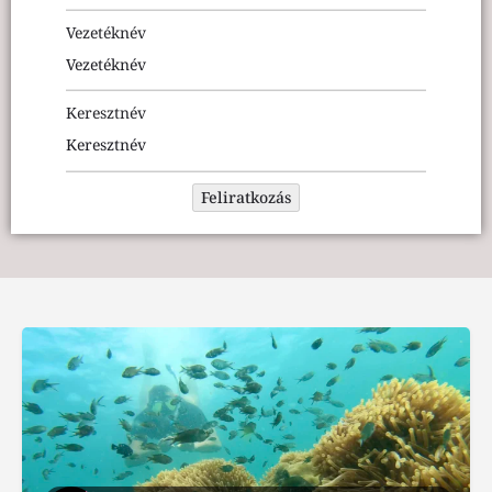
Vezetéknév
Keresztnév
Feliratkozás