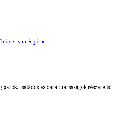
 párok, családok és baráti társaságok részére is!