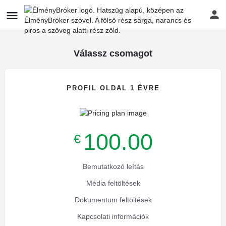
Válassz csomagot
PROFIL OLDAL 1 ÉVRE
100.00
€
Bemutatkozó leítás
Média feltöltések
Dokumentum feltöltések
Kapcsolati információk