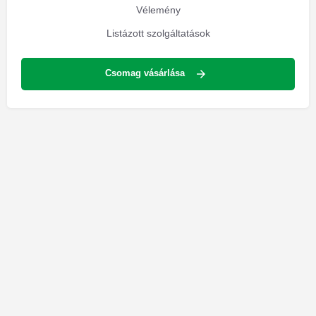
Vélemény
Listázott szolgáltatások
Csomag vásárlása