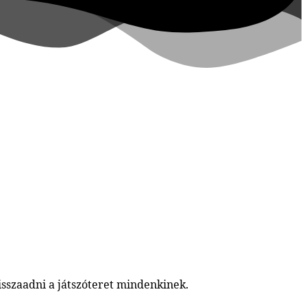
sszaadni a játszóteret mindenkinek.