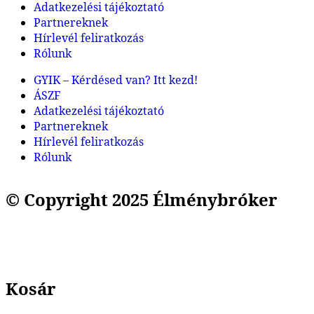
Adatkezelési tájékoztató
Partnereknek
Hírlevél feliratkozás
Rólunk
GYIK – Kérdésed van? Itt kezd!
ÁSZF
Adatkezelési tájékoztató
Partnereknek
Hírlevél feliratkozás
Rólunk
© Copyright 2025 Élménybróker
Kosár