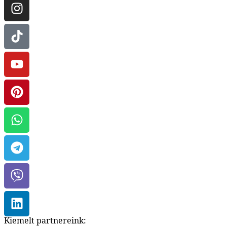
Kiemelt partnereink: