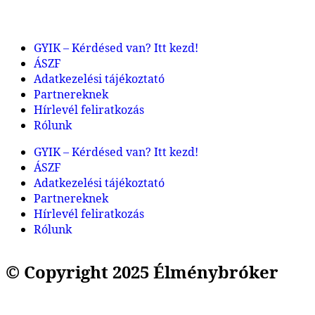
GYIK – Kérdésed van? Itt kezd!
ÁSZF
Adatkezelési tájékoztató
Partnereknek
Hírlevél feliratkozás
Rólunk
GYIK – Kérdésed van? Itt kezd!
ÁSZF
Adatkezelési tájékoztató
Partnereknek
Hírlevél feliratkozás
Rólunk
© Copyright 2025 Élménybróker