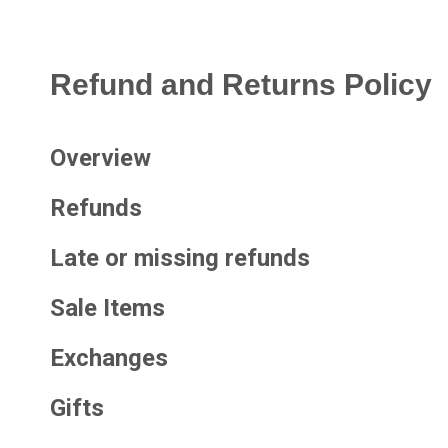
Refund and Returns Policy
Overview
Refunds
Late or missing refunds
Sale Items
Exchanges
Gifts