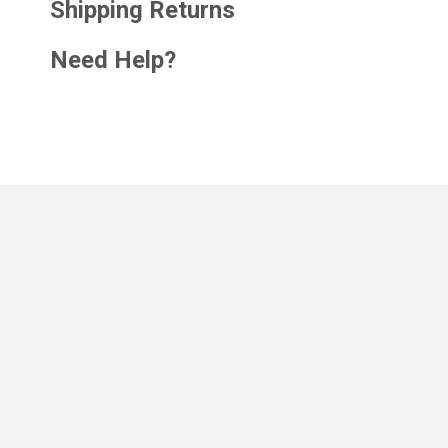
Shipping Returns
Need Help?