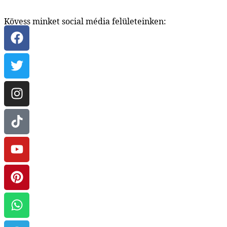
Kövess minket social média felületeinken: