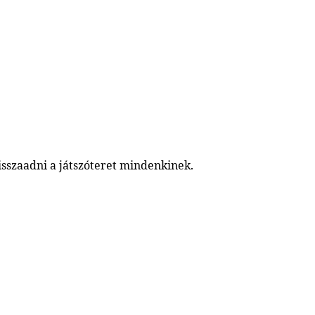
sszaadni a játszóteret mindenkinek.