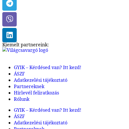
Kiemelt partnereink:
GYIK – Kérdésed van? Itt kezd!
ÁSZF
Adatkezelési tájékoztató
Partnereknek
Hírlevél feliratkozás
Rólunk
GYIK – Kérdésed van? Itt kezd!
ÁSZF
Adatkezelési tájékoztató
Partnereknek