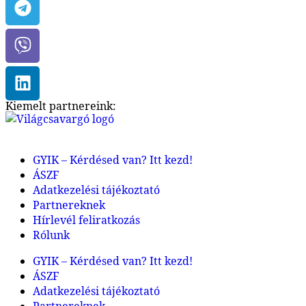
Kiemelt partnereink:
GYIK – Kérdésed van? Itt kezd!
ÁSZF
Adatkezelési tájékoztató
Partnereknek
Hírlevél feliratkozás
Rólunk
GYIK – Kérdésed van? Itt kezd!
ÁSZF
Adatkezelési tájékoztató
Partnereknek