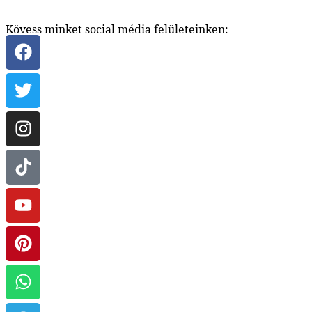
Kövess minket social média felületeinken: