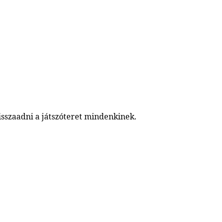
sszaadni a játszóteret mindenkinek.