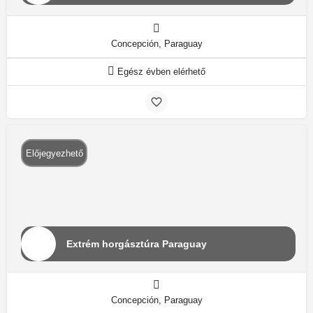
Concepción, Paraguay
Egész évben elérhető
Előjegyezhető
Extrém horgásztúra Paraguay
Concepción, Paraguay