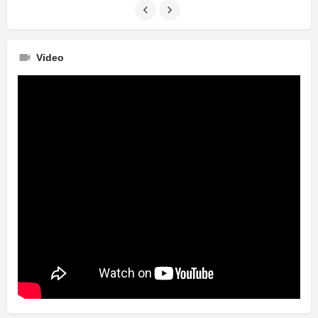
Video