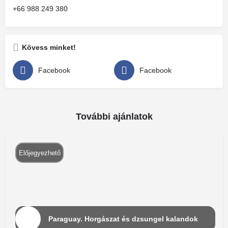
+66 988 249 380
Kövess minket!
Facebook
Facebook
További ajánlatok
Előjegyezhető
Paraguay. Horgászat és dzsungel kalandok