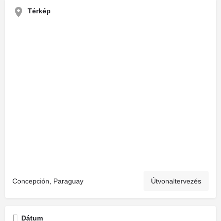
Térkép
Concepción, Paraguay
Útvonaltervezés
Dátum