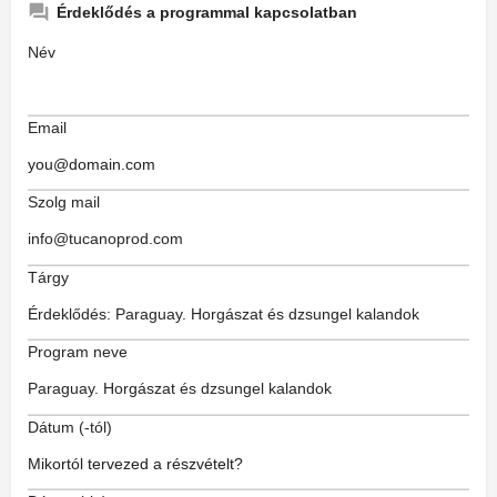
Érdeklődés a programmal kapcsolatban
Név
Email
Szolg mail
Tárgy
Program neve
Dátum (-tól)