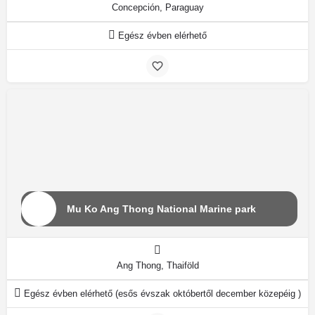
Concepción, Paraguay
Egész évben elérhető
Mu Ko Ang Thong National Marine park
Ang Thong, Thaiföld
Egész évben elérhető (esős évszak októbertől december közepéig )