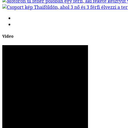
Video