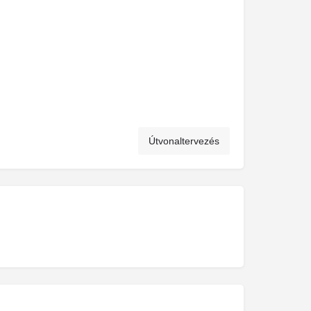
Útvonaltervezés