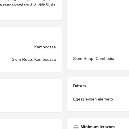
a rendelkezésre álló időből, és
Kambodzsa
Siem Reap, Cambodia
Siem Reap, Kambodzsa
Dátum
Egész évben elérhető
Minimum létszám