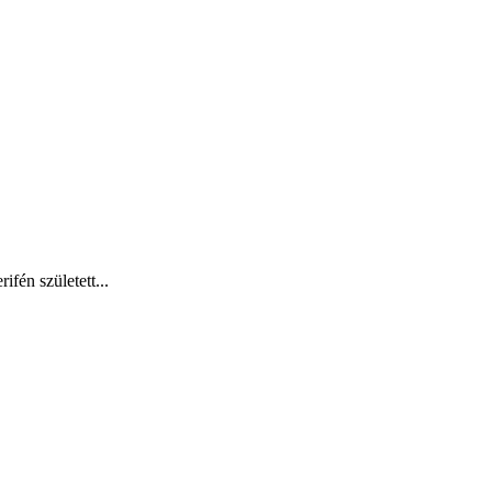
én született...